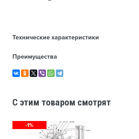
Технические характеристики
Преимущества
C этим товаром смотрят
-1%