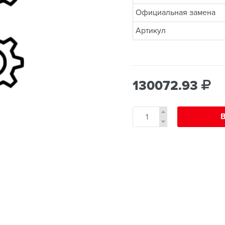
Официальная замена
Артикул
130072.93
В