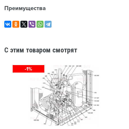
Преимущества
C этим товаром смотрят
-1%