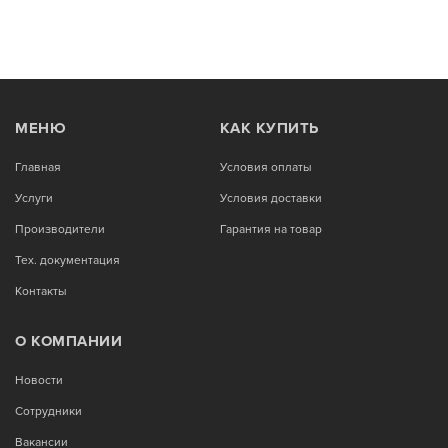
МЕНЮ
КАК КУПИТЬ
Главная
Условия оплаты
Услуги
Условия доставки
Производители
Гарантия на товар
Тех. документация
Контакты
О КОМПАНИИ
Новости
Сотрудники
Вакансии