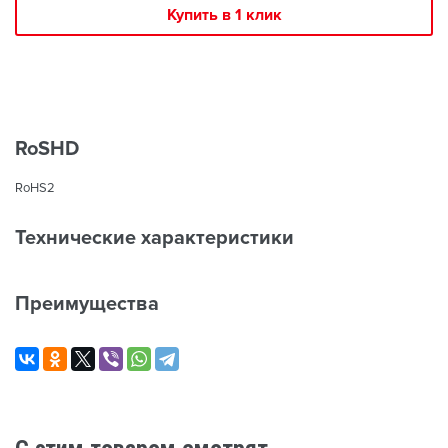
Купить в 1 клик
RoSHD
RoHS2
Технические характеристики
Преимущества