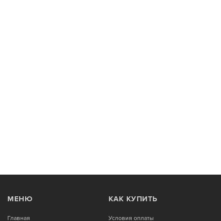
МЕНЮ
КАК КУПИТЬ
Главная
Условия оплаты