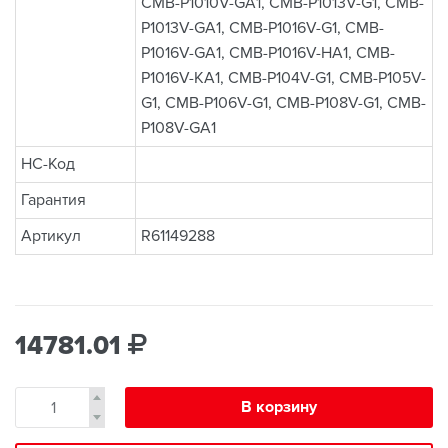
CMB-P1010V-GA1, CMB-P1013V-G1, CMB-
P1013V-GA1, CMB-P1016V-G1, CMB-
P1016V-GA1, CMB-P1016V-HA1, CMB-
P1016V-KA1, CMB-P104V-G1, CMB-P105V-
G1, CMB-P106V-G1, CMB-P108V-G1, CMB-
P108V-GA1
НС-Код
Гарантия
Артикул
R61149288
14781.01
В корзину