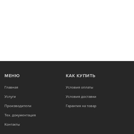
МЕНЮ
КАК КУПИТЬ
Главная
Условия оплаты
Услуги
Условия доставки
Производители
Гарантия на товар
Тех. документация
Контакты