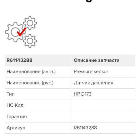
R61143288
Описание запчасти
Наименование (англ.)
Pressure sensor
Наименование (рус.)
Датчик давления
Тип
HP D173
НС-Код
Гарантия
Артикул
R61143288