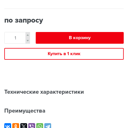
по запросу
В корзину
Купить в 1 клик
Технические характеристики
Преимущества