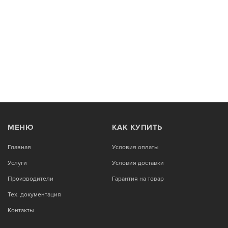
МЕНЮ
КАК КУПИТЬ
Главная
Условия оплаты
Услуги
Условия доставки
Производители
Гарантия на товар
Тех. документация
Контакты