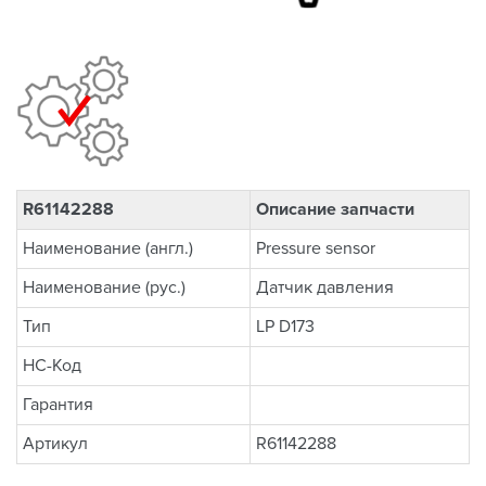
R61142288
Описание запчасти
Наименование (англ.)
Pressure sensor
Наименование (рус.)
Датчик давления
Тип
LP D173
НС-Код
Гарантия
Артикул
R61142288