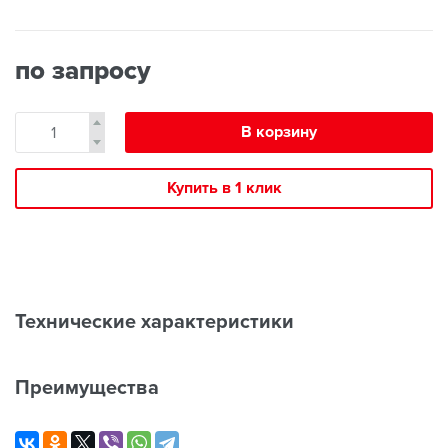
по запросу
В корзину
Купить в 1 клик
Технические характеристики
Преимущества