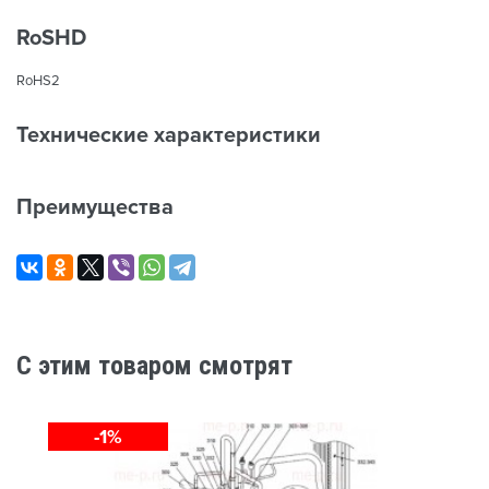
RoSHD
RoHS2
Технические характеристики
Преимущества
C этим товаром смотрят
-1%