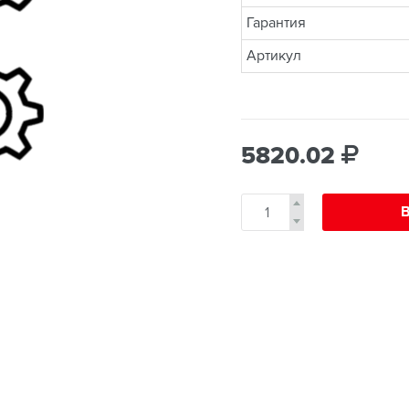
Гарантия
Артикул
5820.02
В