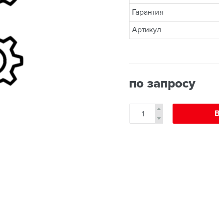
Гарантия
Артикул
по запросу
В