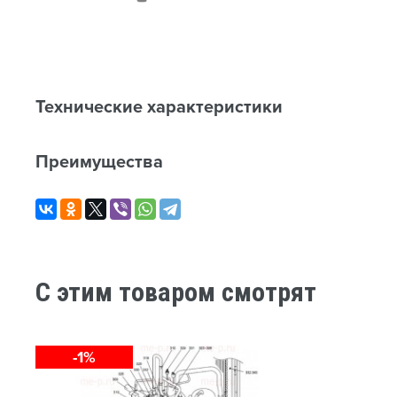
Технические характеристики
Преимущества
C этим товаром смотрят
-1%