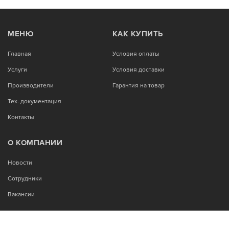
МЕНЮ
КАК КУПИТЬ
Главная
Условия оплаты
Услуги
Условия доставки
Производители
Гарантия на товар
Тех. документация
Контакты
О КОМПАНИИ
Новости
Сотрудники
Вакансии