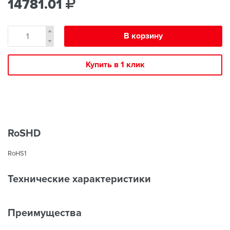
14781.01
В корзину
Купить в 1 клик
RoSHD
RoHS1
Технические характеристики
Преимущества