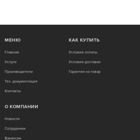
МЕНЮ
КАК КУПИТЬ
Главная
Условия оплаты
Услуги
Условия доставки
Производители
Гарантия на товар
Тех. документация
Контакты
О КОМПАНИИ
Новости
Сотрудники
Вакансии