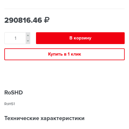
290816.46
В корзину
Купить в 1 клик
RoSHD
RoHS1
Технические характеристики