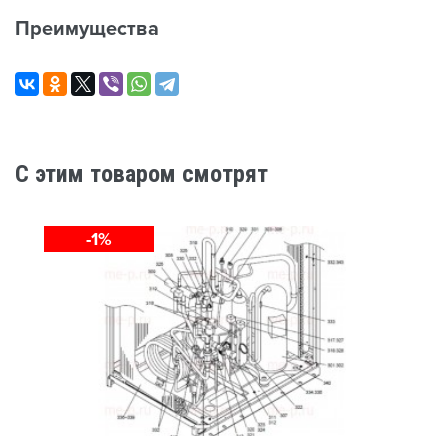
Преимущества
C этим товаром смотрят
-1%