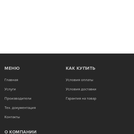
МЕНЮ
КАК КУПИТЬ
Главная
Условия оплаты
Услуги
Условия доставки
Производители
Гарантия на товар
Тех. документация
Контакты
О КОМПАНИИ