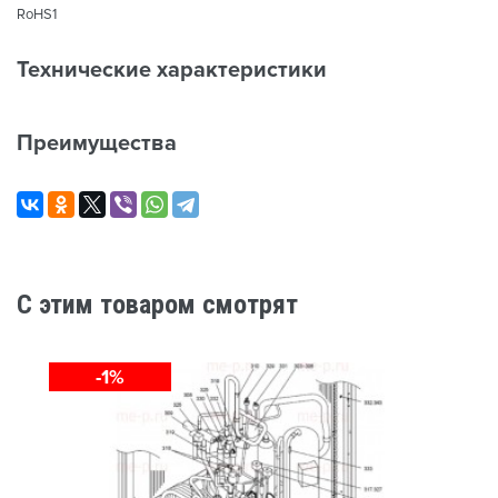
RoHS1
Технические характеристики
Преимущества
C этим товаром смотрят
-1%