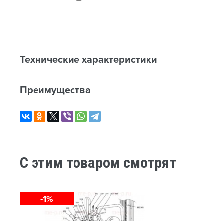
Технические характеристики
Преимущества
C этим товаром смотрят
-1%