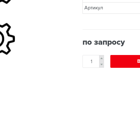
Артикул
по запросу
В