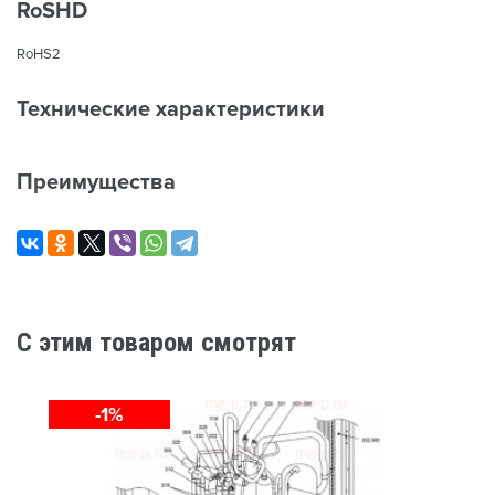
RoSHD
RoHS2
Технические характеристики
Преимущества
C этим товаром смотрят
-1%