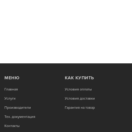
МЕНЮ
КАК КУПИТЬ
Главная
Условия оплаты
Услуги
Условия доставки
Производители
Гарантия на товар
Тех. документация
Контакты