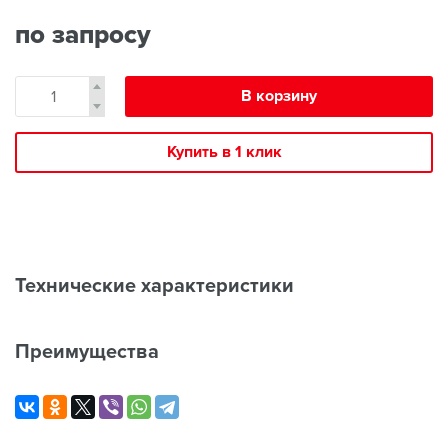
по запросу
В корзину
Купить в 1 клик
Технические характеристики
Преимущества