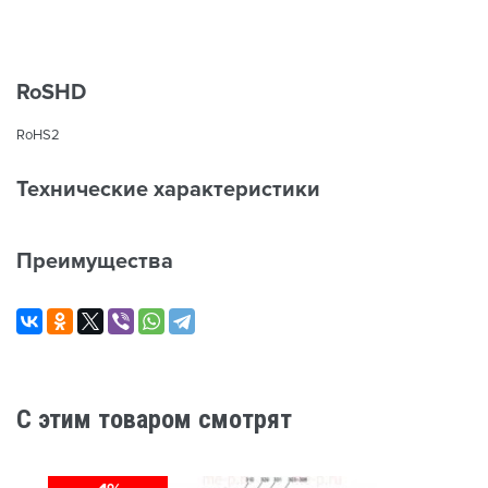
RoSHD
RoHS2
Технические характеристики
Преимущества
C этим товаром смотрят