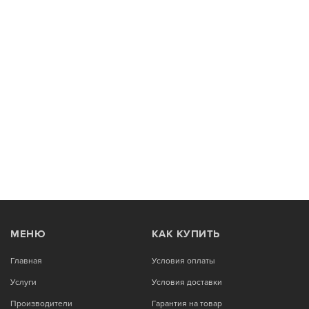
МЕНЮ
КАК КУПИТЬ
Главная
Условия оплаты
Услуги
Условия доставки
Производители
Гарантия на товар