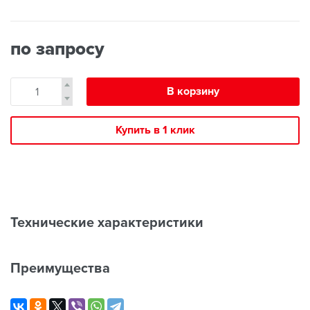
по запросу
В корзину
Купить в 1 клик
Технические характеристики
Преимущества