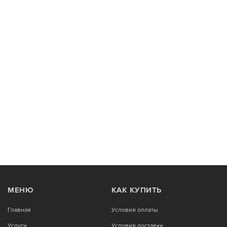
МЕНЮ
КАК КУПИТЬ
Главная
Условия оплаты
Услуги
Условия доставки