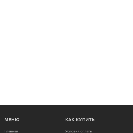
МЕНЮ
КАК КУПИТЬ
Главная
Условия оплаты