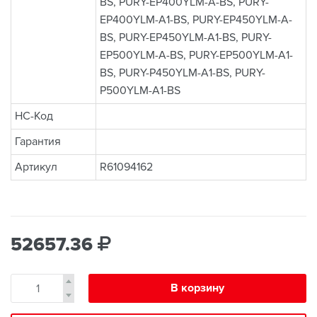
BS, PURY-EP400YLM-A-BS, PURY-
EP400YLM-A1-BS, PURY-EP450YLM-A-
BS, PURY-EP450YLM-A1-BS, PURY-
EP500YLM-A-BS, PURY-EP500YLM-A1-
BS, PURY-P450YLM-A1-BS, PURY-
P500YLM-A1-BS
НС-Код
Гарантия
Артикул
R61094162
52657.36
В корзину