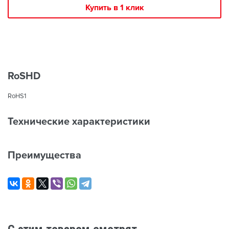
Купить в 1 клик
RoSHD
RoHS1
Технические характеристики
Преимущества