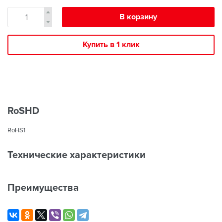
В корзину
Купить в 1 клик
RoSHD
RoHS1
Технические характеристики
Преимущества