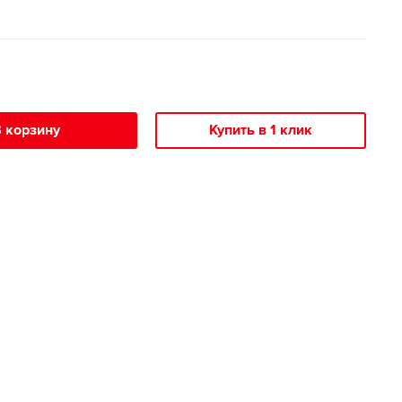
 корзину
Купить в 1 клик