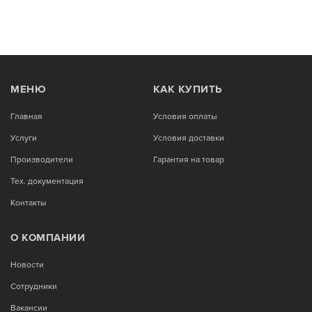
МЕНЮ
КАК КУПИТЬ
Главная
Условия оплаты
Услуги
Условия доставки
Производители
Гарантия на товар
Тех. документация
Контакты
О КОМПАНИИ
Новости
Сотрудники
Вакансии