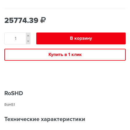
25774.39
В корзину
Купить в 1 клик
RoSHD
RoHS1
Технические характеристики