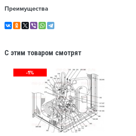
Преимущества
C этим товаром смотрят
-1%