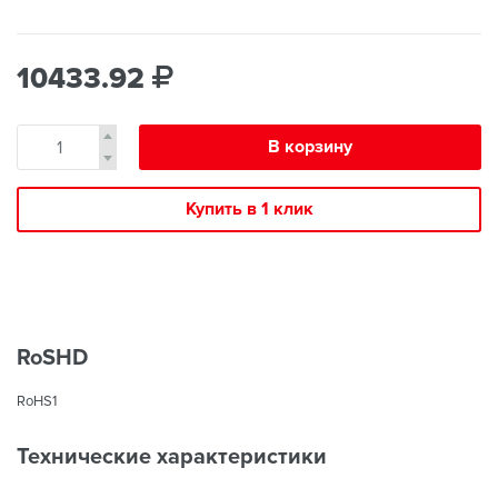
10433.92
В корзину
Купить в 1 клик
RoSHD
RoHS1
Технические характеристики