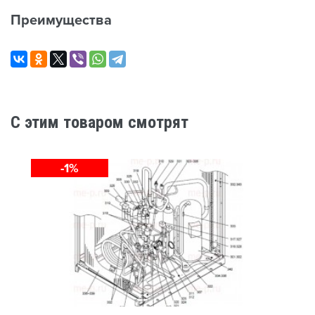
Преимущества
C этим товаром смотрят
-1%