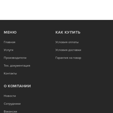
МЕНЮ
КАК КУПИТЬ
Главная
Условия оплаты
Услуги
Условия доставки
Производители
Гарантия на товар
Тех. документация
Контакты
О КОМПАНИИ
Новости
Сотрудники
Вакансии