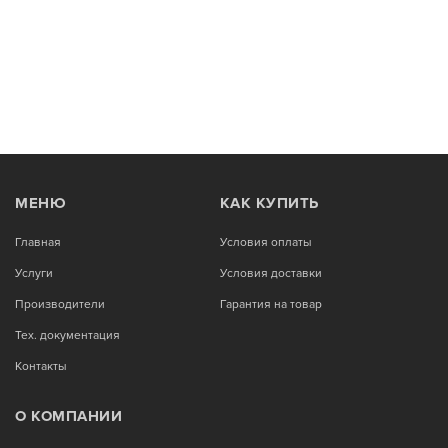
МЕНЮ
КАК КУПИТЬ
Главная
Условия оплаты
Услуги
Условия доставки
Производители
Гарантия на товар
Тех. документация
Контакты
О КОМПАНИИ