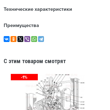
Технические характеристики
Преимущества
C этим товаром смотрят
-1%