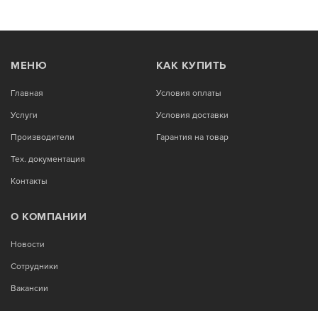
МЕНЮ
КАК КУПИТЬ
Главная
Условия оплаты
Услуги
Условия доставки
Производители
Гарантия на товар
Тех. документация
Контакты
О КОМПАНИИ
Новости
Сотрудники
Вакансии