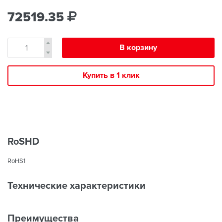
72519.35
В корзину
Купить в 1 клик
RoSHD
RoHS1
Технические характеристики
Преимущества