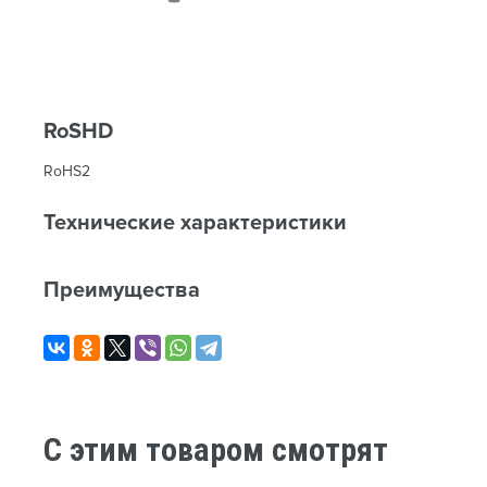
RoSHD
RoHS2
Технические характеристики
Преимущества
C этим товаром смотрят