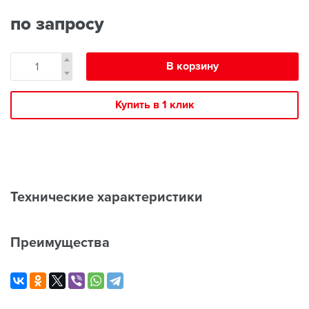
по запросу
В корзину
Купить в 1 клик
Технические характеристики
Преимущества