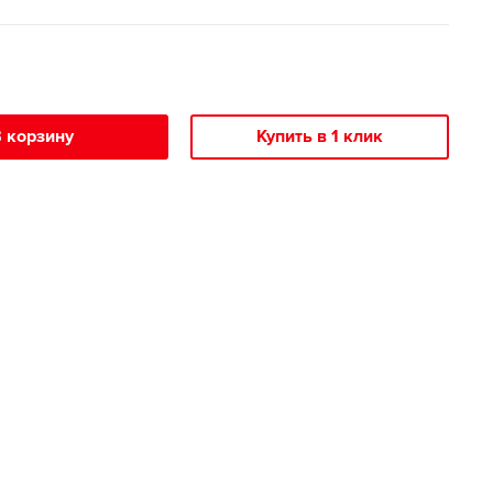
 корзину
Купить в 1 клик