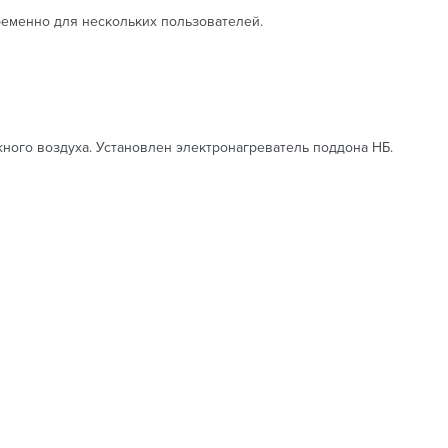
еменно для нескольких пользователей.
ного воздуха. Установлен электронагреватель поддона НБ.