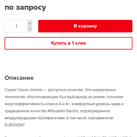
по запросу
В корзину
Купить в 1 клик
Описание
Серия Classic Inverter — доступное качество. Это инверторные
технологии, обеспечивающие быстрый выход на режим, сезонная
энергоэффективность класса А и A+, комфортный уровень шума и
традиционное качество Mitsubishi Electric, подтвержденное
международными сертификатами, в том числе сертификатом
EUROVENT.