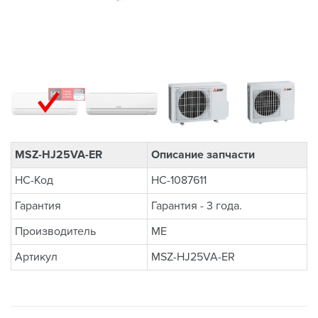
MSZ-HJ25VA-ER
Описание запчасти
НС-Код
НС-1087611
Гарантия
Гарантия - 3 года.
Производитель
ME
Артикул
MSZ-HJ25VA-ER