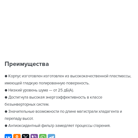
Преимущества
● Корпус изготовлен изготовлен из высококачественной пластмассы,
имеющей гладкую полированную поверхность.
● Низкий уровень шума — от 25 дБ(А).
● Достигнута высокая энергоэффективность в классе
безынверторных систем.
● Значительные возможности по длине магистрали хладагента и
перепаду высот.
● Антиоксидантный фильтр замедляет процессы старения.