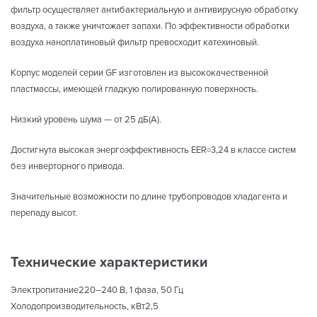
фильтр осуществляет антибактериальную и антивирусную обработку
воздуха, а также уничтожает запахи. По эффективности обработки
воздуха наноплатиновый фильтр превосходит катехиновый.
Корпус моделей серии GF изготовлен из высококачественной
пластмассы, имеющей гладкую полированную поверхность.
Низкий уровень шума — от 25 дБ(А).
Достигнута высокая энергоэффективность EER=3,24 в классе систем
без инверторного привода.
Значительные возможности по длине трубопроводов хладагента и
перепаду высот.
Технические характеристики
Электропитание220–240 B, 1 фаза, 50 Гц
Холодопроизводительность, кВт2,5