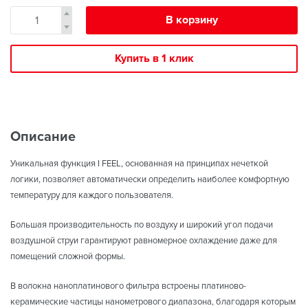
В корзину
Купить в 1 клик
Описание
Уникальная функция I FEEL, основанная на принципах нечеткой
логики, позволяет автоматически определить наиболее комфортную
температуру для каждого пользователя.
Большая производительность по воздуху и широкий угол подачи
воздушной струи гарантируют равномерное охлаждение даже для
помещений сложной формы.
В волокна наноплатинового фильтра встроены платиново-
керамические частицы нанометрового диапазона, благодаря которым