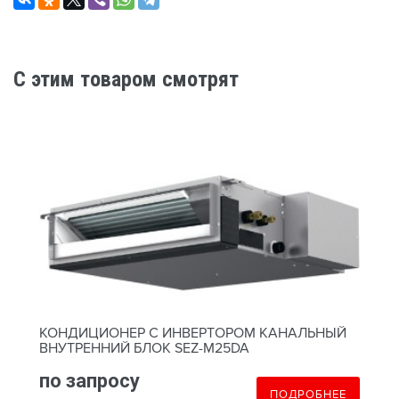
C этим товаром смотрят
КОНДИЦИОНЕР С ИНВЕРТОРОМ КАНАЛЬНЫЙ
ВНУТРЕННИЙ БЛОК SEZ-M25DA
по запросу
ПОДРОБНЕЕ