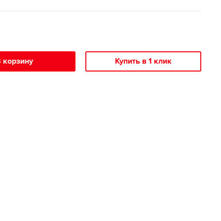
 корзину
Купить в 1 клик