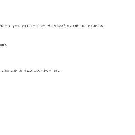
ем его успеха на рынке. Но яркий дизайн не отменил
ева.
 спальни или детской комнаты.