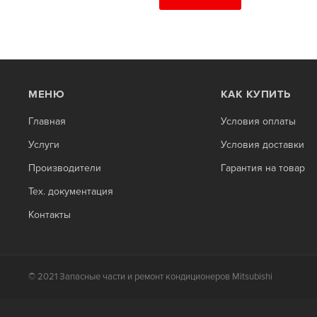
МЕНЮ
КАК КУПИТЬ
Главная
Условия оплаты
Услуги
Условия доставки
Производители
Гарантия на товар
Тех. документация
Контакты
© 2021 Запасные части и ремонт кондиционеров Mitsubishi