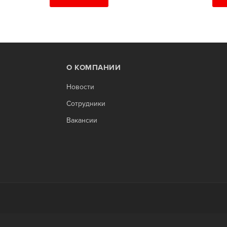
О КОМПАНИИ
Новости
Сотрудники
Вакансии