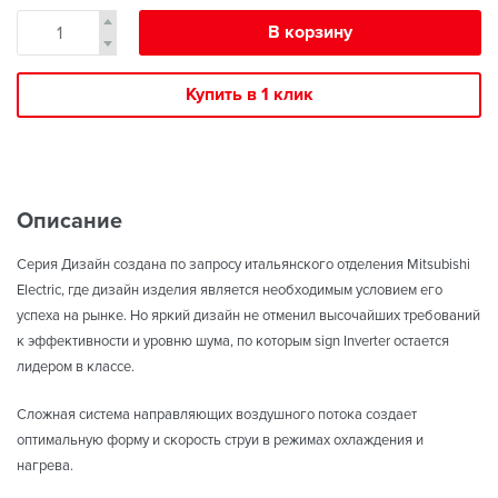
В корзину
Купить в 1 клик
Описание
Серия Дизайн создана по запросу итальянского отделения Mitsubishi
Electric, где дизайн изделия является необходимым условием его
успеха на рынке. Но яркий дизайн не отменил высочайших требований
к эффективности и уровню шума, по которым sign Inverter остается
лидером в классе.
Сложная система направляющих воздушного потока создает
оптимальную форму и скорость струи в режимах охлаждения и
нагрева.