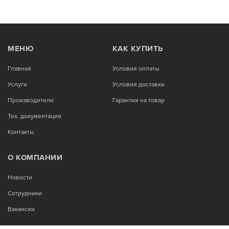
МЕНЮ
КАК КУПИТЬ
Главная
Условия оплаты
Услуги
Условия доставки
Производители
Гарантия на товар
Тех. документация
Контакты
О КОМПАНИИ
Новости
Сотрудники
Вакансии