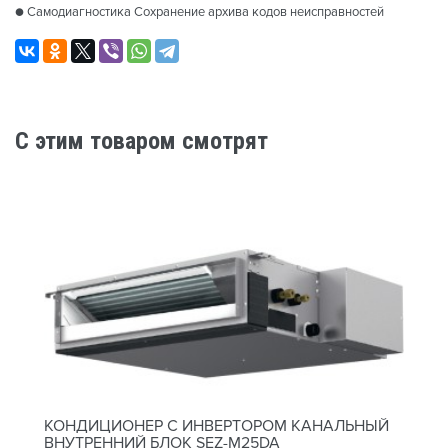
● Самодиагностика Сохранение архива кодов неисправностей
C этим товаром смотрят
КОНДИЦИОНЕР С ИНВЕРТОРОМ КАНАЛЬНЫЙ
ВНУТРЕННИЙ БЛОК SEZ-M25DA