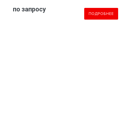
по запросу
ПОДРОБНЕЕ