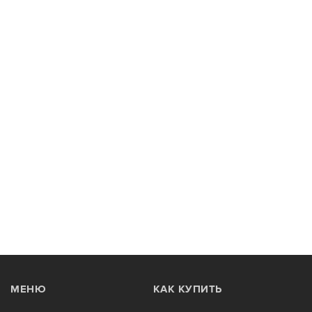
МЕНЮ
КАК КУПИТЬ