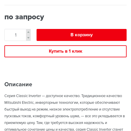
по запросу
В корзину
Купить в 1 клик
Описание
Серия Classic Inverter — доступное качество. Традиционное качество
Mitsubishi Electric, инверторные технологии, которые обеспечивают
быстрый выход на режим, низкое электропотребление и отсутствие
пусковых токов, комфортный уровень шума, — все это укладывается в
приемлемую цену. Там, где требуется высокая надежность и
оптимальное сочетание цены и качества, серия Classic Inverter станет