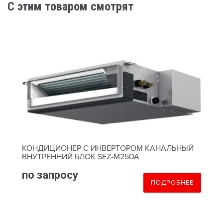
C этим товаром смотрят
КОНДИЦИОНЕР С ИНВЕРТОРОМ КАНАЛЬНЫЙ
ВНУТРЕННИЙ БЛОК SEZ-M25DA
по запросу
ПОДРОБНЕЕ