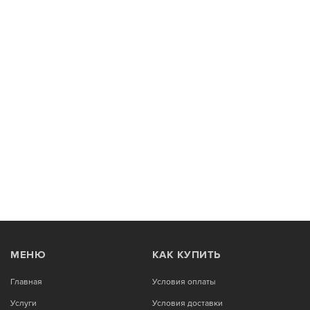
МЕНЮ
КАК КУПИТЬ
Главная
Условия оплаты
Услуги
Условия доставки