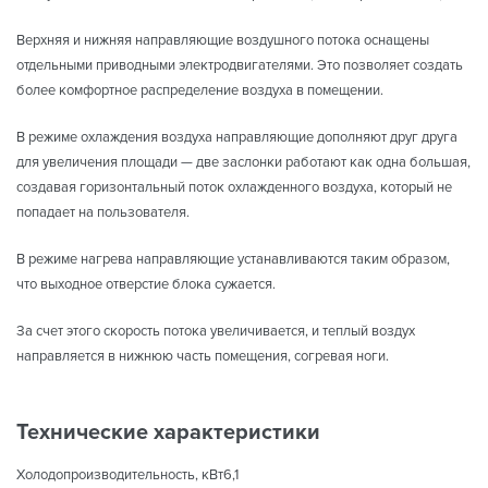
Верхняя и нижняя направляющие воздушного потока оснащены
отдельными приводными электродвигателями. Это позволяет создать
более комфортное раcпределение воздуха в помещении.
В режиме охлаждения воздуха направляющие дополняют друг друга
для увеличения площади — две заслонки работают как одна большая,
создавая горизонтальный поток охлажденного воздуха, который не
попадает на пользователя.
В режиме нагрева направляющие устанавливаются таким образом,
что выходное отверстие блока сужается.
За счет этого скорость потока увеличивается, и теплый воздух
направляется в нижнюю часть помещения, согревая ноги.
Технические характеристики
Холодопроизводительность, кВт6,1