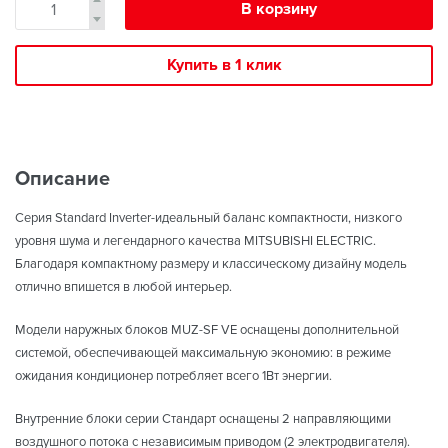
В корзину
Купить в 1 клик
Описание
Серия Standard Inverter-идеальный баланс компактности, низкого
уровня шума и легендарного качества MITSUBISHI ELECTRIC.
Благодаря компактному размеру и классическому дизайну модель
отлично впишется в любой интерьер.
Модели наружных блоков MUZ-SF VE оснащены дополнительной
системой, обеспечивающей максимальную экономию: в режиме
ожидания кондиционер потребляет всего 1Вт энергии.
Внутренние блоки серии Стандарт оснащены 2 направляющими
воздушного потока с независимым приводом (2 электродвигателя).