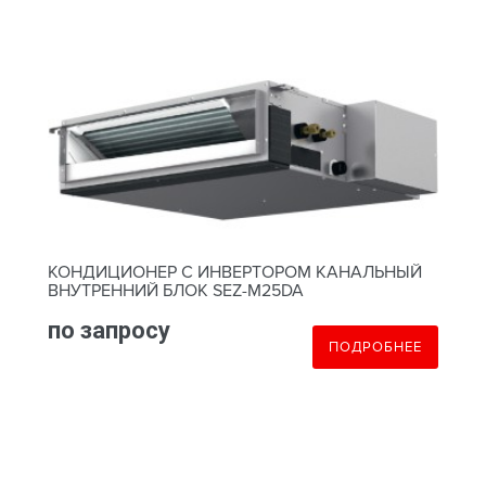
КОНДИЦИОНЕР С ИНВЕРТОРОМ КАНАЛЬНЫЙ
ВНУТРЕННИЙ БЛОК SEZ-M25DA
по запросу
ПОДРОБНЕЕ