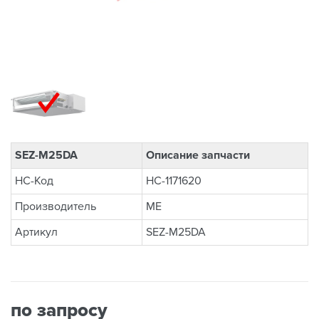
SEZ-M25DA
Описание запчасти
НС-Код
НС-1171620
Производитель
ME
Артикул
SEZ-M25DA
по запросу