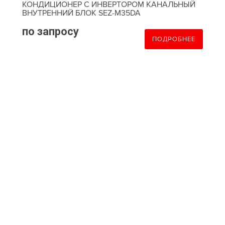
КОНДИЦИОНЕР С ИНВЕРТОРОМ КАНАЛЬНЫЙ
ВНУТРЕННИЙ БЛОК SEZ-M35DA
по запросу
ПОДРОБНЕЕ