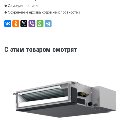
● Самодиагностика
● Сохранение архива кодов неисправностей
C этим товаром смотрят