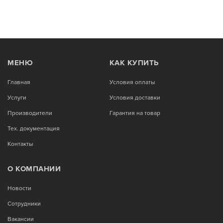
МЕНЮ
КАК КУПИТЬ
Главная
Условия оплаты
Услуги
Условия доставки
Производители
Гарантия на товар
Тех. документация
Контакты
О КОМПАНИИ
Новости
Сотрудники
Вакансии