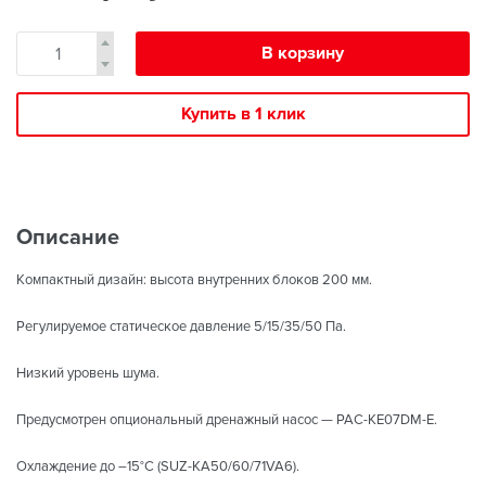
В корзину
Купить в 1 клик
Описание
Компактный дизайн: высота внутренних блоков 200 мм.
Регулируемое статическое давление 5/15/35/50 Па.
Низкий уровень шума.
Предусмотрен опциональный дренажный насос — PAC-KE07DM-E.
Охлаждение до –15°С (SUZ-KA50/60/71VA6).